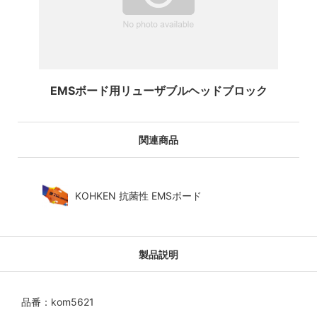
EMSボード用リューザブルヘッドブロック
関連商品
KOHKEN 抗菌性 EMSボード
製品説明
品番：kom5621