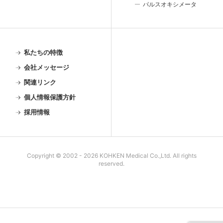
パルスオキシメータ
私たちの特徴
会社メッセージ
関連リンク
個人情報保護方針
採用情報
Copyright © 2002 - 2026 KOHKEN Medical Co.,Ltd. All rights
reserved.