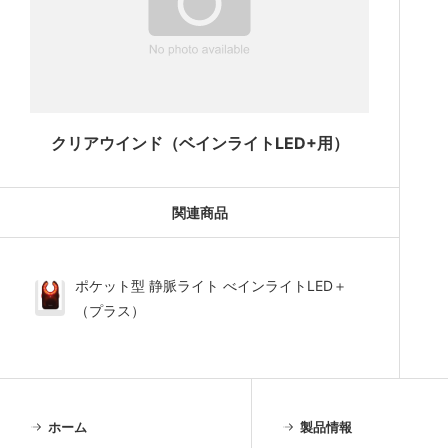
クリアウインド（ベインライトLED+用）
関連商品
ポケット型 静脈ライト べインライトLED＋
（プラス）
ホーム
製品情報