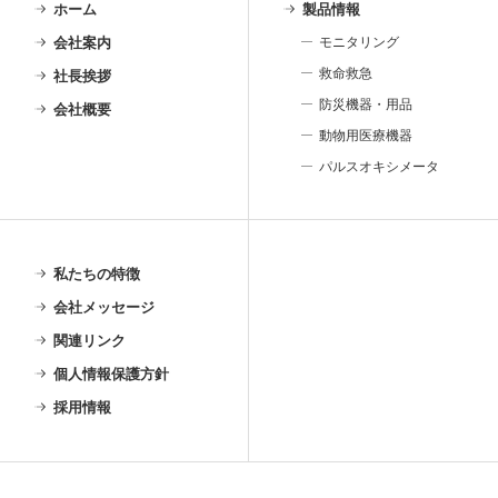
ホーム
製品情報
会社案内
モニタリング
救命救急
社長挨拶
防災機器・用品
会社概要
動物用医療機器
パルスオキシメータ
私たちの特徴
会社メッセージ
関連リンク
個人情報保護方針
採用情報