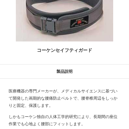
コーケンセイフティガード
製品説明
医療機器の専門メーカーが、メディカルサイエンスに基づい
て開発した画期的な腰痛防止ベルトで、腰脊椎周辺をしっか
りと固定、保護します。
しかもコーケン独自の人体工学的研究により、長期間の座位
作業でも心地よく腰部にフィットします。