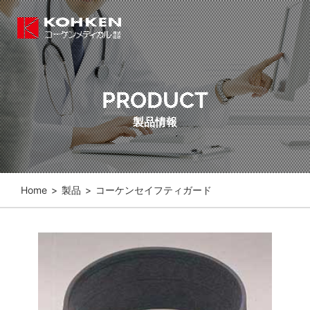
PRODUCT
製品情報
Home
>
製品
>
コーケンセイフティガード