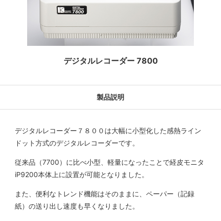
デジタルレコーダー 7800
製品説明
デジタルレコーダー７８００は大幅に小型化した感熱ライン
ドット方式のデジタルレコーダーです。
従来品（7700）に比べ小型、軽量になったことで経皮モニタ
iP9200本体上に設置が可能となりました。
また、便利なトレンド機能はそのままに、ペーパー（記録
紙）の送り出し速度も早くなりました。