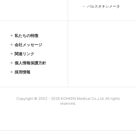
パルスオキシメータ
私たちの特徴
会社メッセージ
関連リンク
個人情報保護方針
採用情報
Copyright © 2002 - 2026 KOHKEN Medical Co.,Ltd. All rights
reserved.