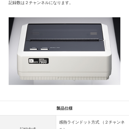
記録数は２チャンネルになります。
製品仕様
感熱ラインドット方式 （２チャンネ